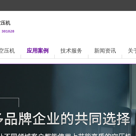
空压机
01028
空压机
应用案例
技术服务
新闻资讯
关