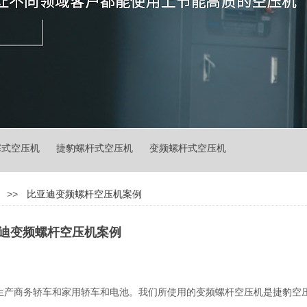
塞式空压机 捷豹螺杆式空压机 变频螺杆式空压机
>>
比亚迪变频螺杆空压机案例
迪变频螺杆空压机案例
|
产商务轿车和家用轿车和电池。我们所使用的变频螺杆空压机是捷豹空